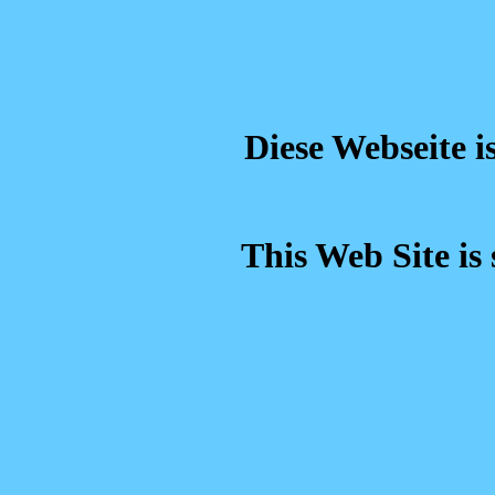
Diese Webseite i
This Web Site is 